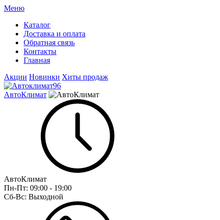
Меню
Каталог
Доставка и оплата
Обратная связь
Контакты
Главная
Акции
Новинки
Хиты продаж
АвтоКлимат
АвтоКлимат
Пн-Пт:
09:00 - 19:00
Сб-Вс:
Выходной