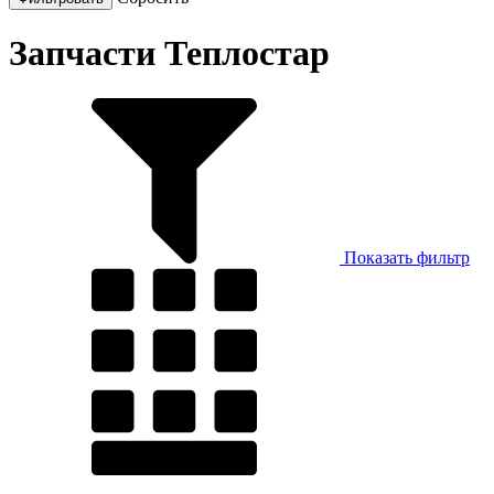
Запчасти Теплостар
Показать фильтр